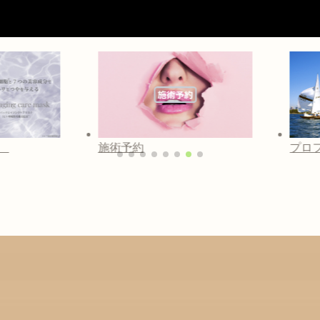
プロフィル
美容