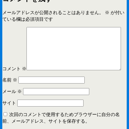
メールアドレスが公開されることはありません。
※
が付い
ている欄は必須項目です
コメント
※
名前
※
メール
※
サイト
次回のコメントで使用するためブラウザーに自分の名
前、メールアドレス、サイトを保存する。