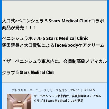
大口式×ペニンシュラ 5 Stars Medical Clinicコラボ
商品が発売！！！
ペニンシュラホテル 5 Stars Medical Clinic
塚田院長と大口貴弘によるface&bodyケアクリーム
＊ザ・ペニンシュラ東京内に、会員制高級メディカル
クラブ 5 Stars Medical Club
プレスリリース・ニュースリリース配信シェアNo.1｜PR TIMES
ザ・ペニンシュラ東京内に、会員制高級メディカル
クラブ 5 Stars Medical Clubが発足