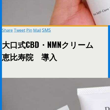
SMS
Share
Tweet
Pin
Mail
大口式CBD・NMNクリーム
恵比寿院 導入