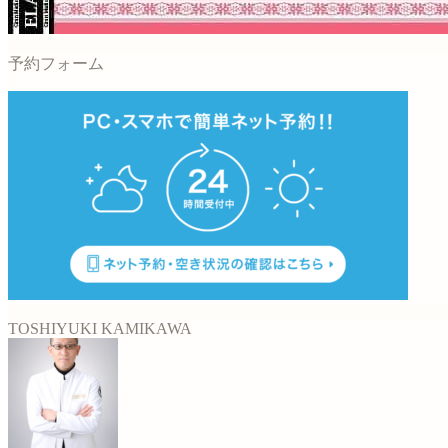
予約フォーム
TOSHIYUKI KAMIKAWA