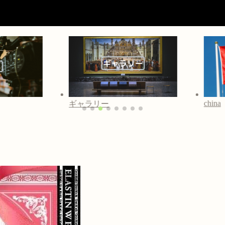
china
ギャラリー